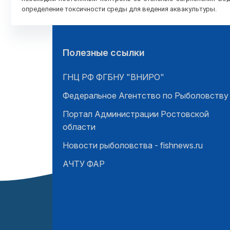
определение токсичности среды для ведения аквакультуры.
Полезные ссылки
ГНЦ РФ ФГБНУ "ВНИРО"
Федеральное Агентство по Рыболовству
Портал Администрации Ростовской
области
Новости рыболовства - fishnews.ru
АЧТУ ФАР