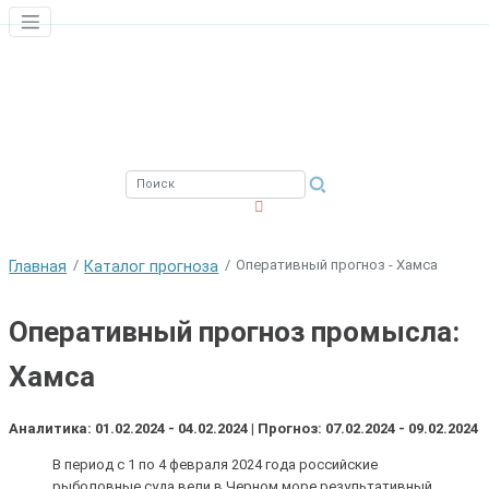
ЮЖНЫЙ ФИЛИАЛ
ФГБНУ ВНИРО
Оперативный прогноз - Хамса
Главная
Каталог прогноза
Оперативный прогноз промысла:
Хамса
Аналитика: 01.02.2024 - 04.02.2024 | Прогноз: 07.02.2024 - 09.02.2024
В период с 1 по 4 февраля 2024 года российские
рыболовные суда вели в Черном море результативный