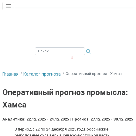
ЮЖНЫЙ ФИЛИАЛ
ФГБНУ ВНИРО
Оперативный прогноз - Хамса
Главная
Каталог прогноза
Оперативный прогноз промысла:
Хамса
Аналитика: 22.12.2025 - 24.12.2025 | Прогноз: 27.12.2025 - 30.12.2025
В период с 22 по 24 декабря 2025 года российские
рыболовные суда вели в северо-восточной части