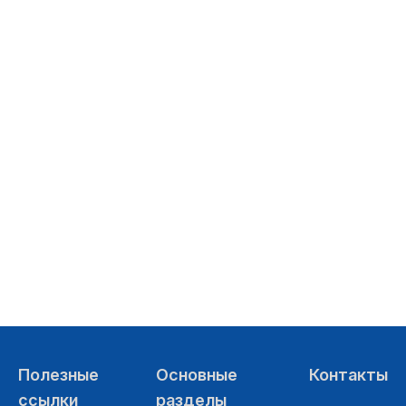
28.12.2025
29.12.2025
Полезные
Основные
Контакты
ссылки
разделы