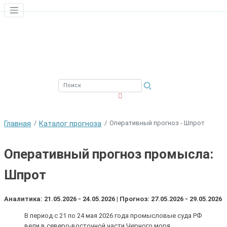
ЮЖНЫЙ ФИЛИАЛ
ФГБНУ ВНИРО
Оперативный прогноз - Шпрот
Главная
Каталог прогноза
Оперативный прогноз промысла:
Шпрот
Аналитика: 21.05.2026 - 24.05.2026 | Прогноз: 27.05.2026 - 29.05.2026
В период с 21 по 24 мая 2026 года промысловые суда РФ
вели в северо-восточной части Черного моря