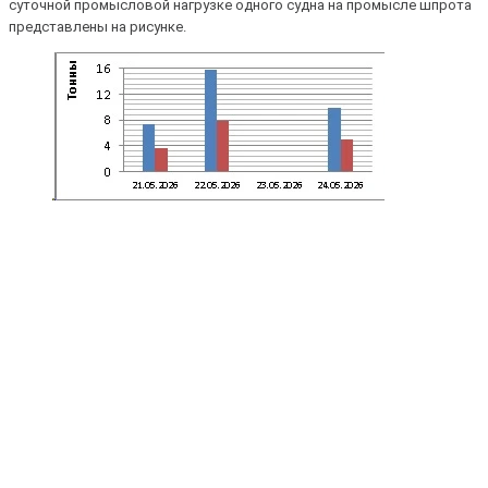
суточной промысловой нагрузке одного судна на промысле шпрота
представлены на рисунке.