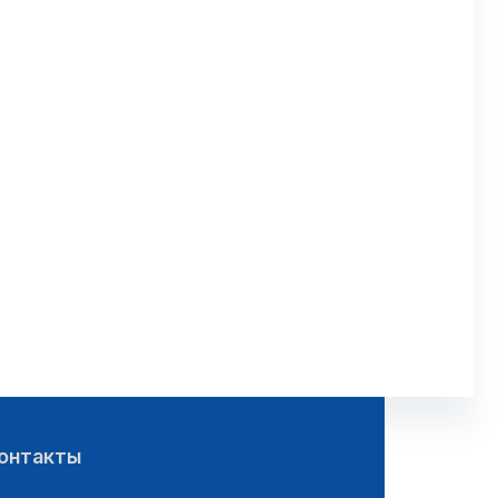
онтакты