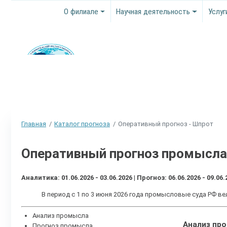
О филиале
Научная деятельность
Услуг
Главная
Каталог прогноза
Оперативный прогноз - Шпрот
Оперативный прогноз промысла
Аналитика: 01.06.2026 - 03.06.2026 | Прогноз: 06.06.2026 - 09.06.
В период с 1 по 3 июня 2026 года промысловые суда РФ 
Анализ промысла
Анализ пр
Прогноз промысла