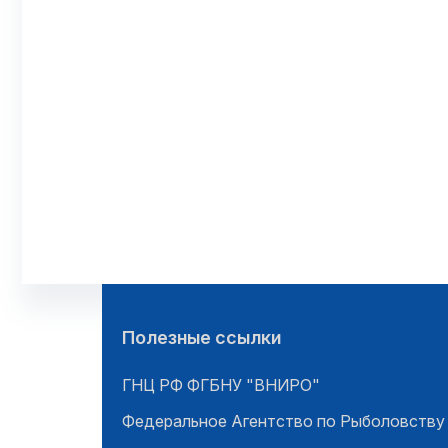
Полезные ссылки
ГНЦ РФ ФГБНУ "ВНИРО"
Федеральное Агентство по Рыболовству