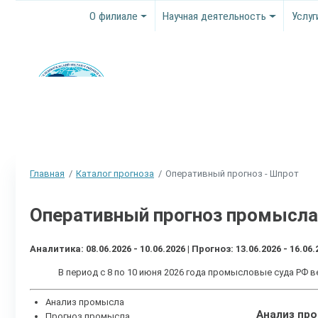
О филиале
Научная деятельность
Услуг
Главная
Каталог прогноза
Оперативный прогноз - Шпрот
Оперативный прогноз промысла
Аналитика: 08.06.2026 - 10.06.2026 | Прогноз: 13.06.2026 - 16.06.
В период с 8 по 10 июня 2026 года промысловые суда РФ
Анализ промысла
Анализ пр
Прогноз промысла