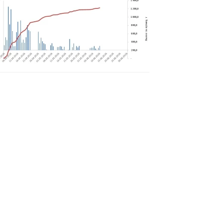
12.06.2026
13.06.2026