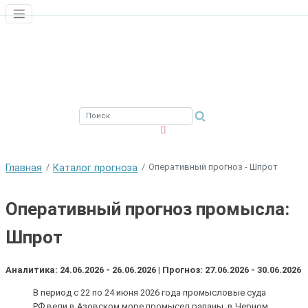
ЮЖНЫЙ ФИЛИАЛ
ФГБНУ ВНИРО
Оперативный прогноз - Шпрот
Главная
Каталог прогноза
Оперативный прогноз промысла:
Шпрот
Аналитика: 24.06.2026 - 26.06.2026 | Прогноз: 27.06.2026 - 30.06.2026
В период с 22 по 24 июня 2026 года промысловые суда
РФ вели в Азовском море промысел рапаны, в Черном