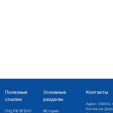
28.06.2026
Полезные
Основные
Контакты
ссылки
разделы
Адрес: 344002, г
Ростов-на-Дону,
ГНЦ РФ ФГБНУ
История