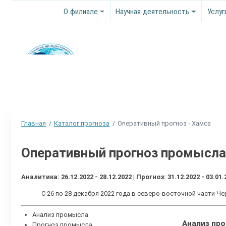
О филиале
Научная деятельность
Услуг
Главная
Каталог прогноза
Оперативный прогноз - Хамса
Оперативный прогноз промысла
Аналитика: 26.12.2022 - 28.12.2022 | Прогноз: 31.12.2022 - 03.01.
С 26 по 28 декабря 2022 года в северо-восточной части 
Анализ промысла
Анализ пр
Прогноз промысла