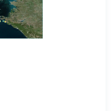
02.01.2023