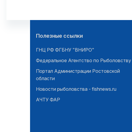
Полезные ссылки
ГНЦ РФ ФГБНУ "ВНИРО"
Федеральное Агентство по Рыболовству
Портал Администрации Ростовской
области
Новости рыболовства - fishnews.ru
АЧТУ ФАР