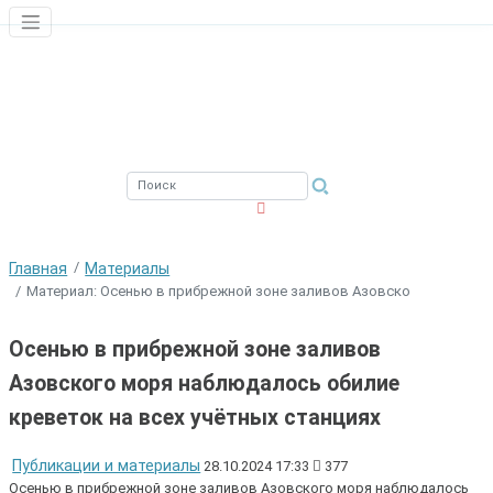
ЮЖНЫЙ ФИЛИАЛ
ФГБНУ ВНИРО
Главная
Материалы
Материал: Осенью в прибрежной зоне заливов Азовско
Осенью в прибрежной зоне заливов
Азовского моря наблюдалось обилие
креветок на всех учётных станциях
Публикации и материалы
28.10.2024 17:33
377
Осенью в прибрежной зоне заливов Азовского моря наблюдалось