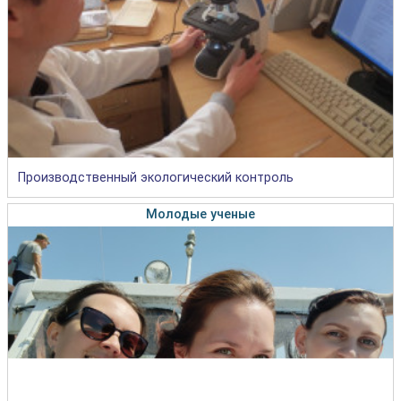
Производственный экологический контроль
Молодые ученые