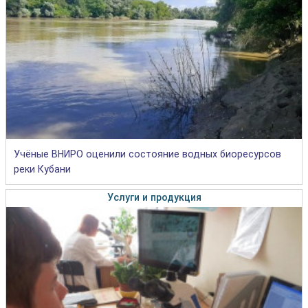
Учёные ВНИРО оценили состояние водных биоресурсов
реки Кубани
Услуги и продукция