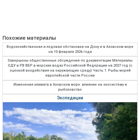
Похожие материалы
Водохозяйственная и ледовая обстановка на Дону и в Азовском море
на 10 февраля 2026 года
Завершены общественные обсуждения по документации Материалы
ОДУ в РВ ВБР в морских водах Российской Федерации на 2027 год (с
оценкой воздействия на окружающую среду) Часть 1. Рыбы морей
европейской части России
Изменения климата в Азовском море: влияние на экосистему и
рыболовство
Экспедиции