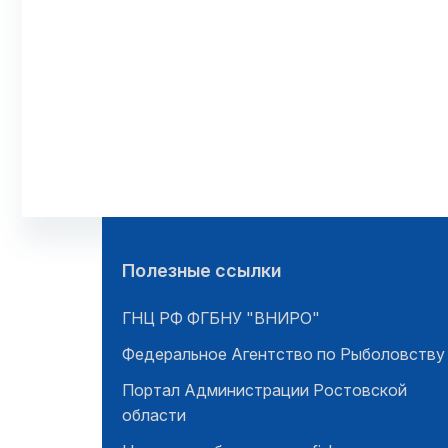
Полезные ссылки
ГНЦ РФ ФГБНУ "ВНИРО"
Федеральное Агентство по Рыболовству
Портал Администрации Ростовской
области