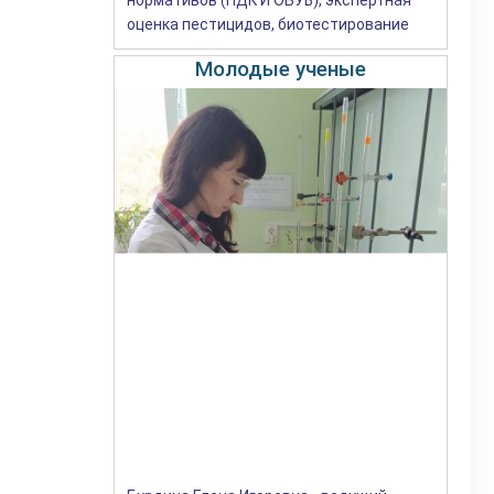
оценка пестицидов, биотестирование
Молодые ученые