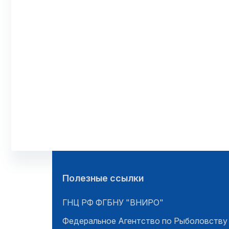
Полезные ссылки
ГНЦ РФ ФГБНУ "ВНИРО"
Федеральное Агентство по Рыболовству