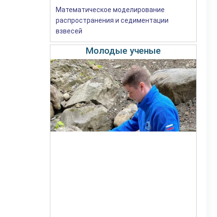
Математическое моделирование
распространения и седиментации
взвесей
Молодые ученые