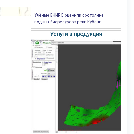
Учёные ВНИРО оценили состояние
водных биоресурсов реки Кубани
Услуги и продукция