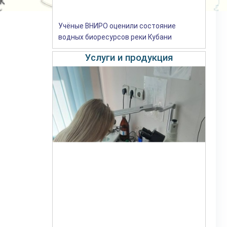
Учёные ВНИРО оценили состояние
водных биоресурсов реки Кубани
Услуги и продукция