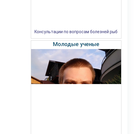
Консультации по вопросам болезней рыб
Молодые ученые