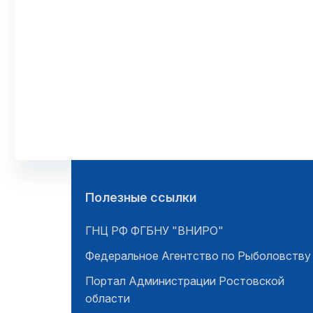
Полезные ссылки
ГНЦ РФ ФГБНУ "ВНИРО"
Федеральное Агентство по Рыболовству
Портал Администрации Ростовской
области