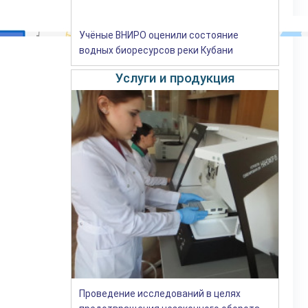
Учёные ВНИРО оценили состояние
водных биоресурсов реки Кубани
Услуги и продукция
Проведение исследований в целях