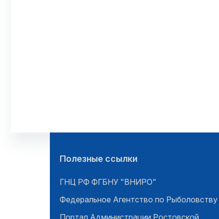
Полезные ссылки
ГНЦ РФ ФГБНУ "ВНИРО"
Федеральное Агентство по Рыболовству
Портал Администрации Ростовской