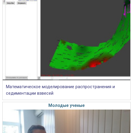
Математическое моделирование распространения и
седиментации взвесей
Молодые ученые