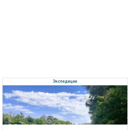
Экспедиции