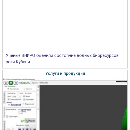
Учёные ВНИРО оценили состояние водных биоресурсов
реки Кубани
Услуги и продукция