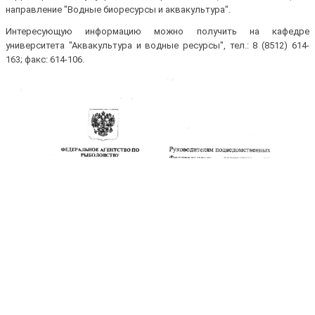
направление "Водные биоресурсы и аквакультура".
Интересующую информацию можно получить на кафедре
университета "Аквакультура и водные ресурсы", тел.: 8 (8512) 614-
163; факс: 614-106.