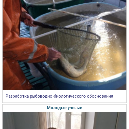
Разработка рыбоводно-биологического обоснования
Молодые ученые