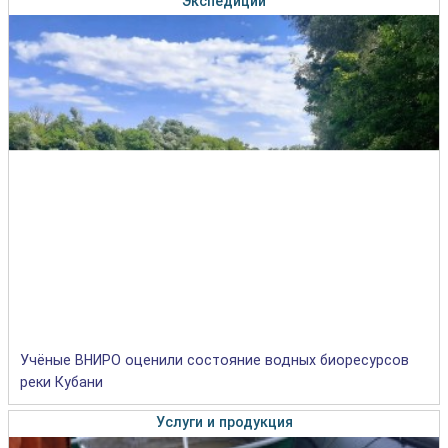
Экспедиции
Учёные ВНИРО оценили состояние водных биоресурсов
реки Кубани
Услуги и продукция