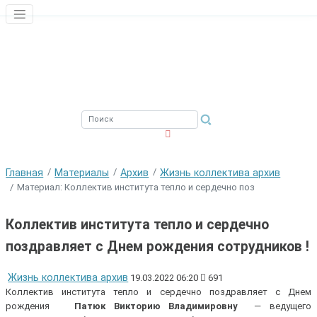
ЮЖНЫЙ ФИЛИАЛ
ФГБНУ ВНИРО
Главная
Материалы
Архив
Жизнь коллектива архив
Материал: Коллектив института тепло и сердечно поз
Коллектив института тепло и сердечно
поздравляет с Днем рождения сотрудников !
Жизнь коллектива архив
19.03.2022 06:20
691
Коллектив института тепло и сердечно поздравляет с Днем
рождения
Патюк Викторию Владимировну
— ведущего