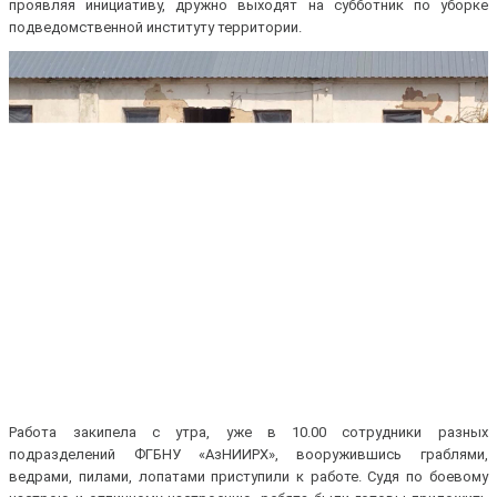
проявляя инициативу, дружно выходят на субботник по уборке
подведомственной институту территории.
Работа закипела с утра, уже в 10.00 сотрудники разных
подразделений ФГБНУ «АзНИИРХ», вооружившись граблями,
ведрами, пилами, лопатами приступили к работе. Судя по боевому