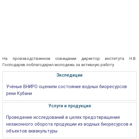
На производственном совещании директор института Н.В.
Господарев поблагодарил молодежь за активную работу.
Экспедиции
Учёные ВНИРО оценили состояние водных биоресурсов
реки Кубани
Услуги и продукция
Проведение исследований в целях предотвращения
незаконного оборота продукции из водных биоресурсов и
объектов аквакультуры