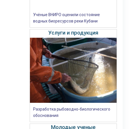
Учёные ВНИРО оценили состояние
водных биоресурсов реки Кубани
Услуги и продукция
Разработка рыбоводно-биологического
обоснования
Молодые ученые