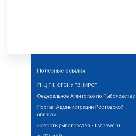
Полезные ссылки
ГНЦ РФ ФГБНУ "ВНИРО"
Федеральное Агентство по Рыболовству
Портал Администрации Ростовской
области
Новости рыболовства - fishnews.ru