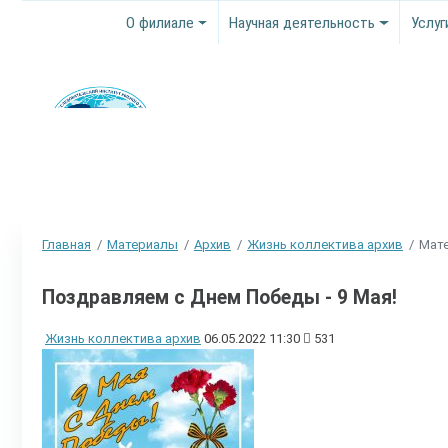
О филиале
Научная деятельность
Услуг
Главная
Материалы
Архив
Жизнь коллектива архив
Мате
Поздравляем с Днем Победы - 9 Мая!
Жизнь коллектива архив
06.05.2022 11:30
531