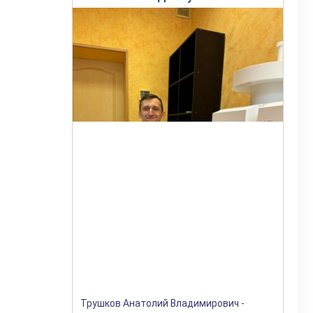
Трушков Анатолий Владимирович -