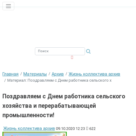
ЮЖНЫЙ ФИЛИАЛ
ФГБНУ ВНИРО
Главная
Материалы
Архив
Жизнь коллектива архив
Материал: Поздравляем с Днем работника сельского х
Поздравляем с Днем работника сельского
хозяйства и перерабатывающей
промышленности!
Жизнь коллектива архив
09.10.2020 12:23
622