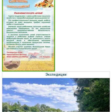
Экспедиции