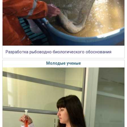
Разработка рыбоводно-биологического обоснования
Молодые ученые