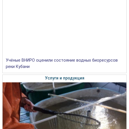
Учёные ВНИРО оценили состояние водных биоресурсов
реки Кубани
Услуги и продукция