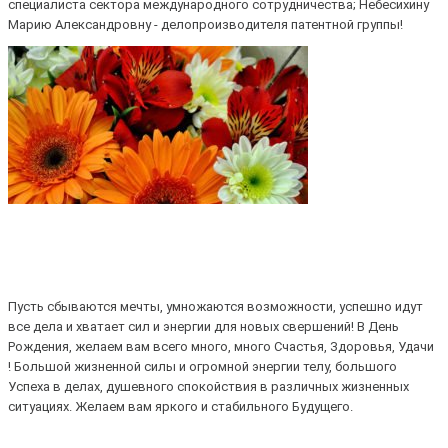
специалиста сектора международного сотрудничества; Небесихину
Марию Александровну - делопроизводителя патентной группы!
Пусть сбываются мечты, умножаются возможности, успешно идут
все дела и хватает сил и энергии для новых свершений! В День
Рождения, желаем вам всего много, много Счастья, Здоровья, Удачи
! Большой жизненной силы и огромной энергии телу, большого
Успеха в делах, душевного спокойствия в различных жизненных
ситуациях. Желаем вам яркого и стабильного Будущего.