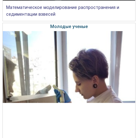
Математическое моделирование распространения и
седиментации взвесей
Молодые ученые