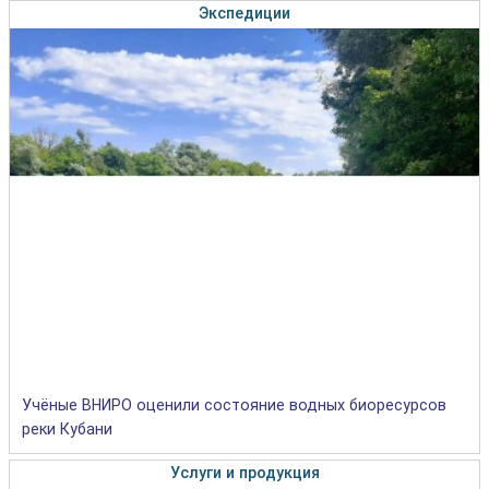
Экспедиции
Учёные ВНИРО оценили состояние водных биоресурсов
реки Кубани
Услуги и продукция