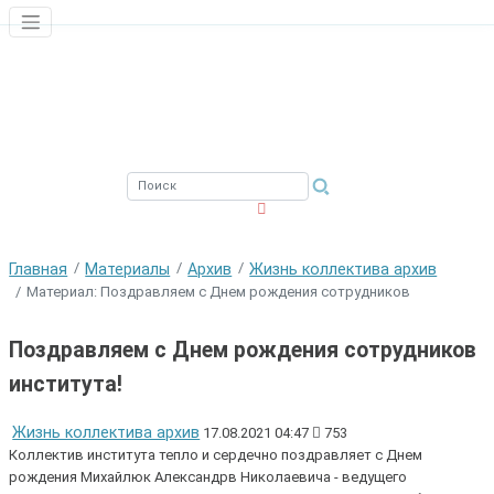
ЮЖНЫЙ ФИЛИАЛ
ФГБНУ ВНИРО
Главная
Материалы
Архив
Жизнь коллектива архив
Материал: Поздравляем с Днем рождения сотрудников
Поздравляем с Днем рождения сотрудников
института!
Жизнь коллектива архив
17.08.2021 04:47
753
Коллектив института тепло и сердечно поздравляет с Днем
рождения Михайлюк Александрв Николаевича - ведущего