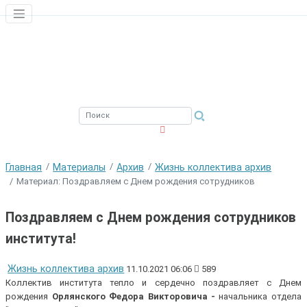
ЮЖНЫЙ ФИЛИАЛ
ФГБНУ ВНИРО
Главная
Материалы
Архив
Жизнь коллектива архив
Материал: Поздравляем с Днем рождения сотрудников
Поздравляем с Днем рождения сотрудников
института!
Жизнь коллектива архив
11.10.2021 06:06
589
Коллектив института тепло и сердечно поздравляет с Днем
рождения
Орлянского Федора Викторовича -
начальника отдела