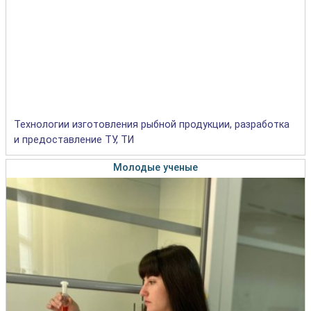
Технологии изготовления рыбной продукции, разработка
и предоставление ТУ, ТИ
Молодые ученые