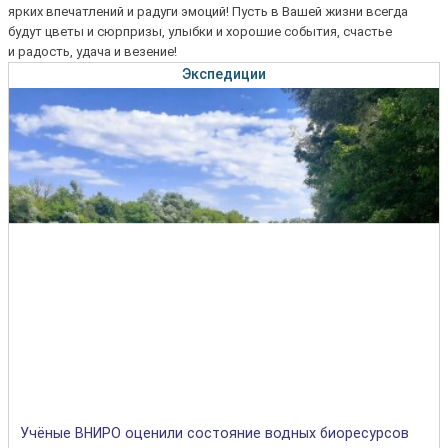
ярких впечатлений и радуги эмоций! Пусть в Вашей жизни всегда
будут цветы и сюрпризы, улыбки и хорошие события, счастье
и радость, удача и везение!
Экспедиции
Учёные ВНИРО оценили состояние водных биоресурсов