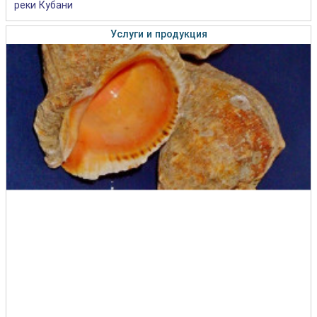
реки Кубани
Услуги и продукция