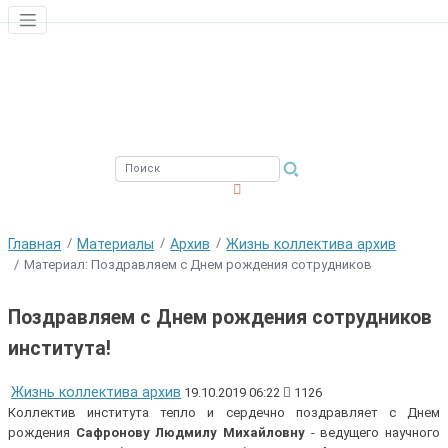
ЮЖНЫЙ ФИЛИАЛ
ФГБНУ ВНИРО
Главная
Материалы
Архив
Жизнь коллектива архив
Материал: Поздравляем с Днем рождения сотрудников
Поздравляем с Днем рождения сотрудников
института!
Жизнь коллектива архив
19.10.2019 06:22
1126
Коллектив института тепло и сердечно поздравляет с Днем
рождения
Сафронову Людмилу Михайловну
- ведущего научного