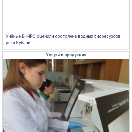
Учёные ВНИРО оценили состояние водных биоресурсов
реки Кубани
Услуги и продукция