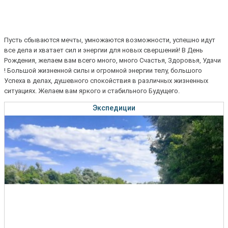
Пусть сбываются мечты, умножаются возможности, успешно идут
все дела и хватает сил и энергии для новых свершений! В День
Рождения, желаем вам всего много, много Счастья, Здоровья, Удачи
! Большой жизненной силы и огромной энергии телу, большого
Успеха в делах, душевного спокойствия в различных жизненных
ситуациях. Желаем вам яркого и стабильного Будущего.
Экспедиции