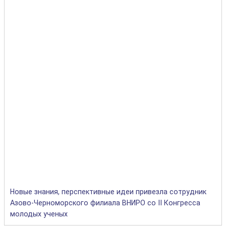
Новые знания, перспективные идеи привезла сотрудник
Азово-Черноморского филиала ВНИРО со II Конгресса
молодых ученых