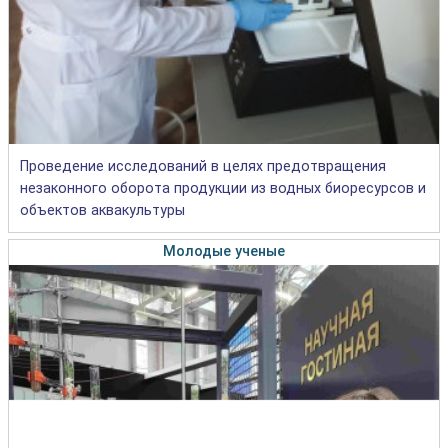
Проведение исследований в целях предотвращения
незаконного оборота продукции из водных биоресурсов и
объектов аквакультуры
Молодые ученые