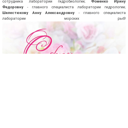
сотрудника лаборатории гидробиологии;
Фоменко Ирину
Федоровну
- главного специалиста лаборатории гидрологии;
Шелестюкову Анну Александровну
- главного специалиста
лаборатории морских рыб!