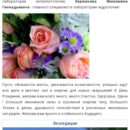
лаборатории ихтиопатологии;
Карманова Вениамина
Геннадьевича
- главного специалиста лаборатории гидрологии!
Пусть сбываются мечты, умножаются возможности, успешно идут
все дела и хватает сил и энергии для новых свершений! В День
Рождения, желаем вам всего много, много Счастья, Здоровья, Удачи
! Большой жизненной силы и огромной энергии телу, большого
Успеха в делах, душевного спокойствия в различных жизненных
ситуациях. Желаем вам яркого и стабильного Будущего.
Экспедиции