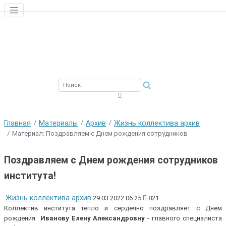
ЮЖНЫЙ ФИЛИАЛ
ФГБНУ ВНИРО
Главная
Материалы
Архив
Жизнь коллектива архив
Материал: Поздравляем с Днем рождения сотрудников
Поздравляем с Днем рождения сотрудников
института!
Жизнь коллектива архив
29.03.2022 06:25
821
Коллектив института тепло и сердечно поздравляет с Днем
рождения
Иванову Елену Александровну
- главного специалиста