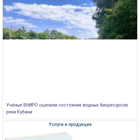
Учёные ВНИРО оценили состояние водных биоресурсов
реки Кубани
Услуги и продукция