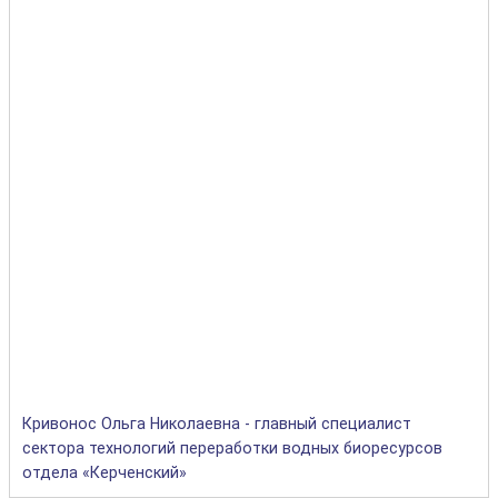
Кривонос Ольга Николаевна - главный специалист
сектора технологий переработки водных биоресурсов
отдела «Керченский»