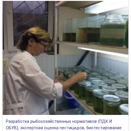
Разработка рыбохозяйственных нормативов (ПДК И
ОБУВ), экспертная оценка пестицидов, биотестирование