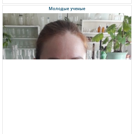
Молодые ученые