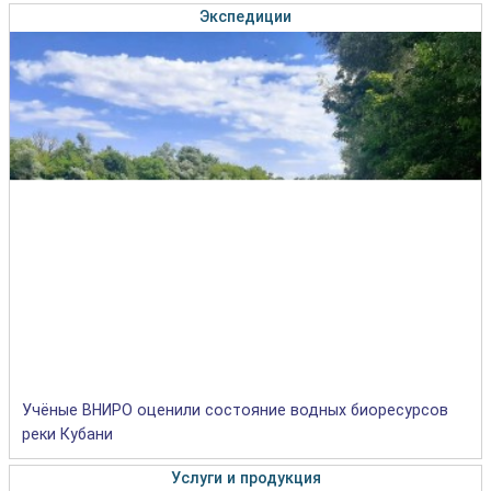
Экспедиции
Учёные ВНИРО оценили состояние водных биоресурсов
реки Кубани
Услуги и продукция