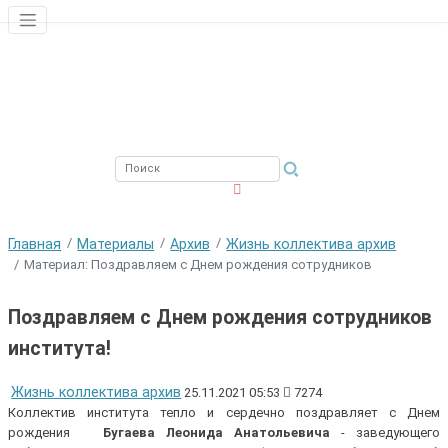
ЮЖНЫЙ ФИЛИАЛ
ФГБНУ ВНИРО
Главная
Материалы
Архив
Жизнь коллектива архив
Материал: Поздравляем с Днем рождения сотрудников
Поздравляем с Днем рождения сотрудников
института!
Жизнь коллектива архив
25.11.2021 05:53
7274
Коллектив института тепло и сердечно поздравляет с Днем
рождения
Бугаева Леонида Анатольевича
- заведующего