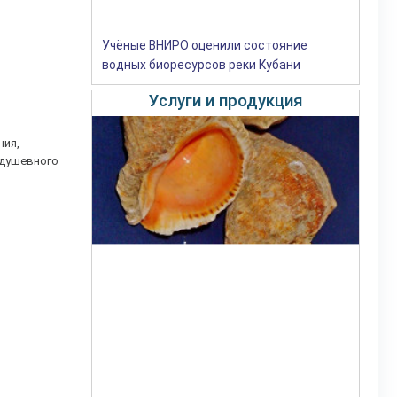
Учёные ВНИРО оценили состояние
водных биоресурсов реки Кубани
Услуги и продукция
ния,
 душевного