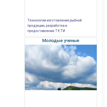
Технологии изготовления рыбной
продукции, разработка и
предоставление ТУ, ТИ
Молодые ученые