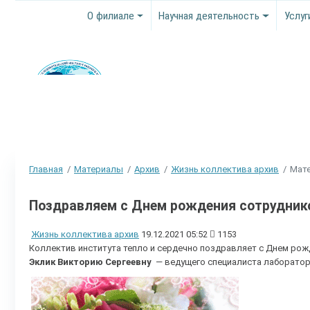
О филиале
Научная деятельность
Услуг
Главная
Материалы
Архив
Жизнь коллектива архив
Мате
Поздравляем с Днем рождения сотруднико
Жизнь коллектива архив
19.12.2021 05:52
1153
Коллектив института тепло и сердечно поздравляет с Днем р
Эклик Викторию Сергеевну
— ведущего специалиста лаборатор