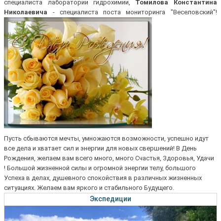
специалиста лаборатории гидрохимии,
Томилова Константина
Николаевича
- специалиста поста мониторинга "Веселовский"!
Пусть сбываются мечты, умножаются возможности, успешно идут
все дела и хватает сил и энергии для новых свершений! В День
Рождения, желаем вам всего много, много Счастья, Здоровья, Удачи
! Большой жизненной силы и огромной энергии телу, большого
Успеха в делах, душевного спокойствия в различных жизненных
ситуациях. Желаем вам яркого и стабильного Будущего.
Экспедиции