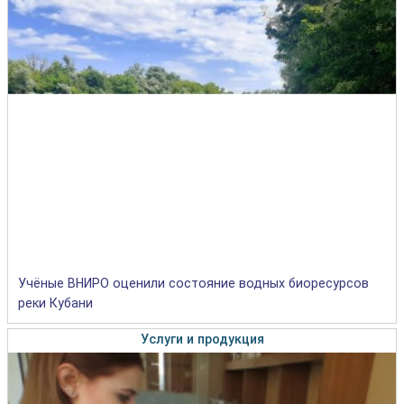
Учёные ВНИРО оценили состояние водных биоресурсов
реки Кубани
Услуги и продукция