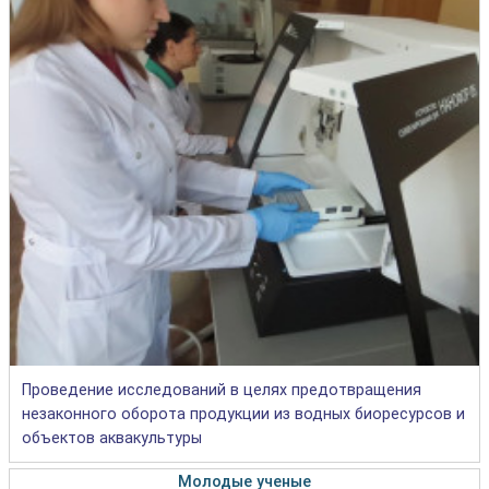
Проведение исследований в целях предотвращения
незаконного оборота продукции из водных биоресурсов и
объектов аквакультуры
Молодые ученые