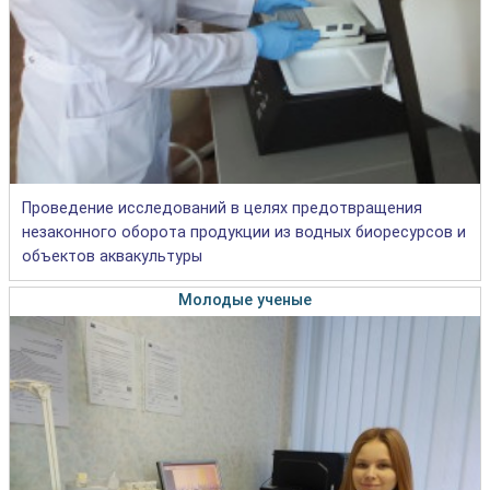
Проведение исследований в целях предотвращения
незаконного оборота продукции из водных биоресурсов и
объектов аквакультуры
Молодые ученые