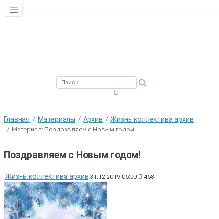
ЮЖНЫЙ ФИЛИАЛ
ФГБНУ ВНИРО
Главная
Материалы
Архив
Жизнь коллектива архив
Материал: Поздравляем с Новым годом!
Поздравляем с Новым годом!
Жизнь коллектива архив
31.12.2019 05:00
458