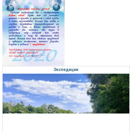
Экспедиции