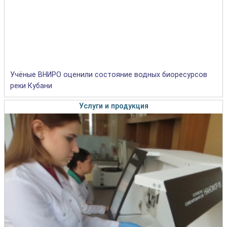
Учёные ВНИРО оценили состояние водных биоресурсов
реки Кубани
Услуги и продукция