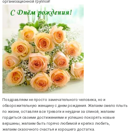
организационной группой!
Поздравляем не просто замечательного человека, но и
обворожительную женщину с днем рождения. Желаем смело плыть
по жизни, оставляя все тревоги и неудачи за спиной, желаем
гордиться своими достижениями и успешно покорять новые
вершины, желаем быть горячо любимой и крепко любить,
желаем сказочного счастья и хорошего достатка.