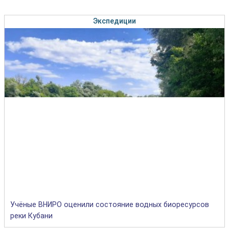
Экспедиции
Учёные ВНИРО оценили состояние водных биоресурсов
реки Кубани