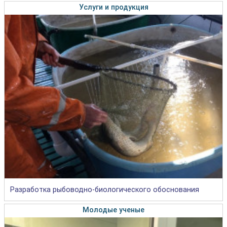
Услуги и продукция
Разработка рыбоводно-биологического обоснования
Молодые ученые