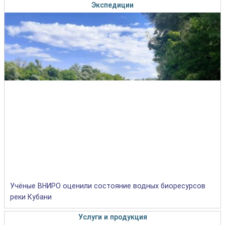
Экспедиции
Учёные ВНИРО оценили состояние водных биоресурсов
реки Кубани
Услуги и продукция