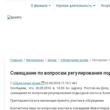
О филиале
Научная деятельность
Услуг
Главная
Материалы
Архив
Объявления архив
Материал: 
Совещание по вопросам регулирования по
Объявления архив
23.05.2016 11:15
461
Сообщаем, что 26.05.2016 в 14.30 по адресу: Ростов-на-Дон
совещания по вопросам регулирования подводной охоты в Азо
Приглашаются все желающие принять участие в обсуждении.
Контактное лицо по вопросам участия в совещании Живоглядов 