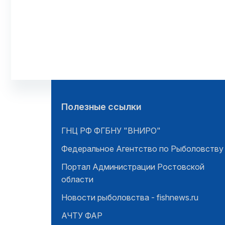
Полезные ссылки
ГНЦ РФ ФГБНУ "ВНИРО"
Федеральное Агентство по Рыболовству
Портал Администрации Ростовской
области
Новости рыболовства - fishnews.ru
АЧТУ ФАР