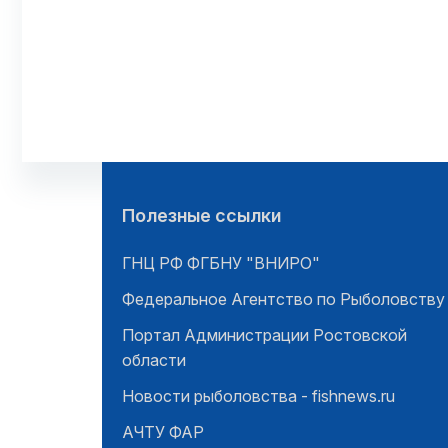
Полезные ссылки
ГНЦ РФ ФГБНУ "ВНИРО"
Федеральное Агентство по Рыболовству
Портал Администрации Ростовской
области
Новости рыболовства - fishnews.ru
АЧТУ ФАР