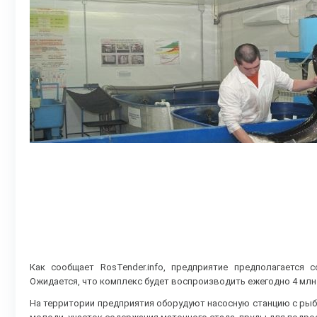
Как сообщает RosTender.info, предприятие предполагается
Ожидается, что комплекс будет воспроизводить ежегодно 4 млн
На территории предприятия оборудуют насосную станцию с ры