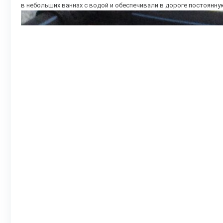
в небольших ваннах с водой и обеспечивали в дороге постоянну