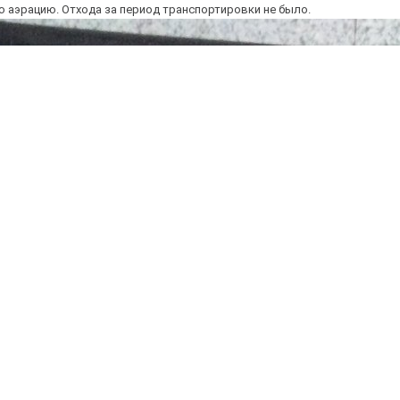
ю аэрацию. Отхода за период транспортировки не было.