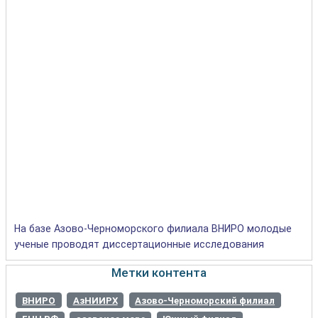
На базе Азово-Черноморского филиала ВНИРО молодые
ученые проводят диссертационные исследования
Метки контента
ВНИРО
АзНИИРХ
Азово-Черноморский филиал