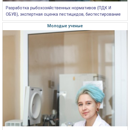
Разработка рыбохозяйственных нормативов (ПДК И
ОБУВ), экспертная оценка пестицидов, биотестирование
Молодые ученые