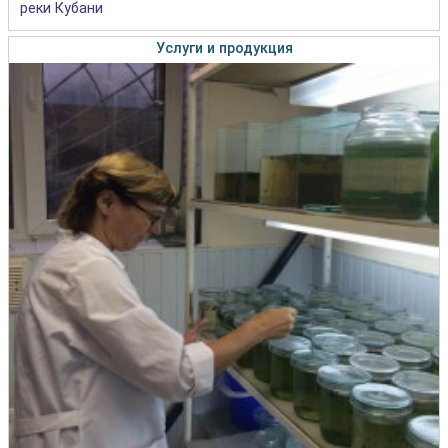
реки Кубани
Услуги и продукция