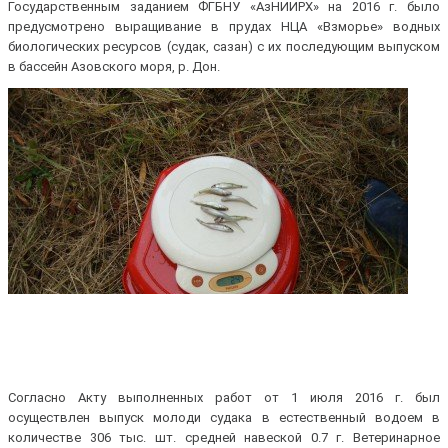
Государственным заданием ФГБНУ «АзНИИРХ» на 2016 г. было
предусмотрено выращивание в прудах НЦА «Взморье» водных
биологических ресурсов (судак, сазан) с их последующим выпуском
в бассейн Азовского моря, р. Дон.
Согласно Акту выполненных работ от 1 июля 2016 г. был
осуществлен выпуск молоди судака в естественный водоем в
количестве 306 тыс. шт. средней навеской 0.7 г. Ветеринарное