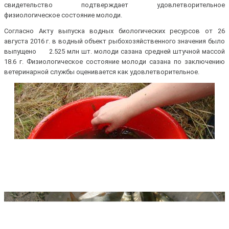
свидетельство подтверждает удовлетворительное
физиологическое состояние молоди.
Согласно Акту выпуска водных биологических ресурсов от 26
августа 2016 г. в водный объект рыбохозяйственного значения было
выпущено 2.525 млн шт. молоди сазана средней штучной массой
18.6 г. Физиологическое состояние молоди сазана по заключению
ветеринарной службы оценивается как удовлетворительное.