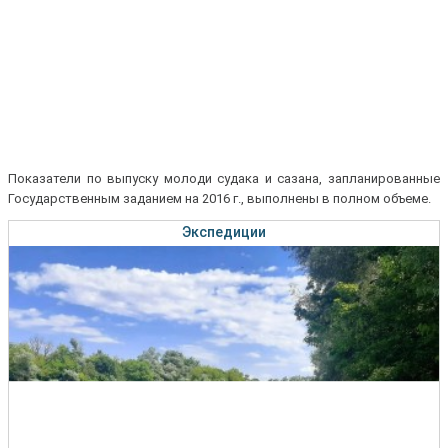
Показатели по выпуску молоди судака и сазана, запланированные
Государственным заданием на 2016 г., выполнены в полном объеме.
Экспедиции