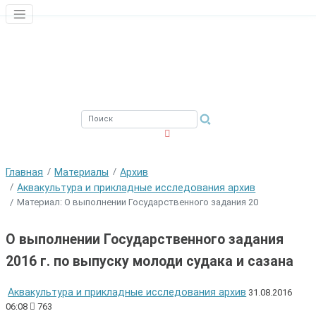
ЮЖНЫЙ ФИЛИАЛ
ФГБНУ ВНИРО
Главная
Материалы
Архив
Аквакультура и прикладные исследования архив
Материал: О выполнении Государственного задания 20
О выполнении Государственного задания
2016 г. по выпуску молоди судака и сазана
Аквакультура и прикладные исследования архив
31.08.2016
06:08
763