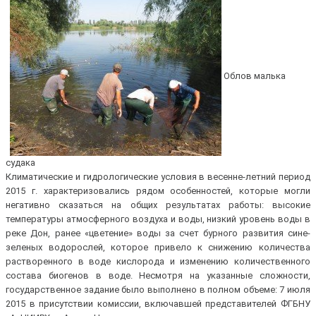
Облов малька
судака
Климатические и гидрологические условия в весенне-летний период
2015 г. характеризовались рядом особенностей, которые могли
негативно сказаться на общих результатах работы: высокие
температуры атмосферного воздуха и воды, низкий уровень воды в
реке Дон, ранее «цветение» воды за счет бурного развития сине-
зеленых водорослей, которое привело к снижению количества
растворенного в воде кислорода и изменению количественного
состава биогенов в воде. Несмотря на указанные сложности,
государственное задание было выполнено в полном объеме: 7 июля
2015 в присутствии комиссии, включавшей представителей ФГБНУ