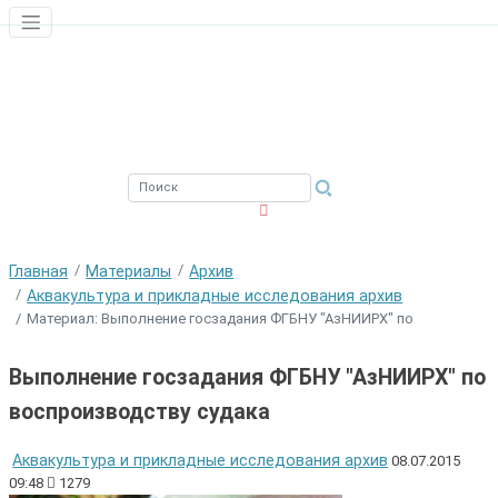
ЮЖНЫЙ ФИЛИАЛ
ФГБНУ ВНИРО
Главная
Материалы
Архив
Аквакультура и прикладные исследования архив
Материал: Выполнение госзадания ФГБНУ "АзНИИРХ" по
Выполнение госзадания ФГБНУ "АзНИИРХ" по
воспроизводству судака
Аквакультура и прикладные исследования архив
08.07.2015
09:48
1279