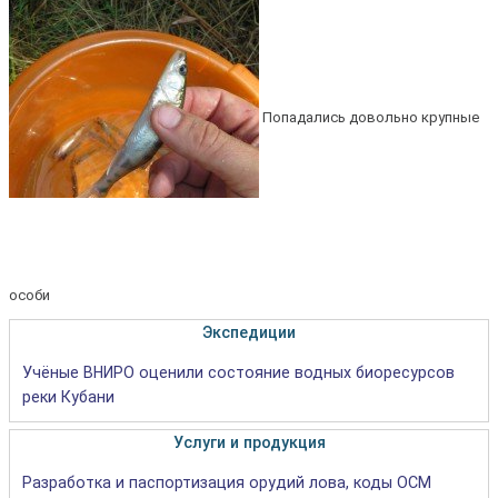
Попадались довольно крупные
особи
Экспедиции
Учёные ВНИРО оценили состояние водных биоресурсов
реки Кубани
Услуги и продукция
Разработка и паспортизация орудий лова, коды ОСМ