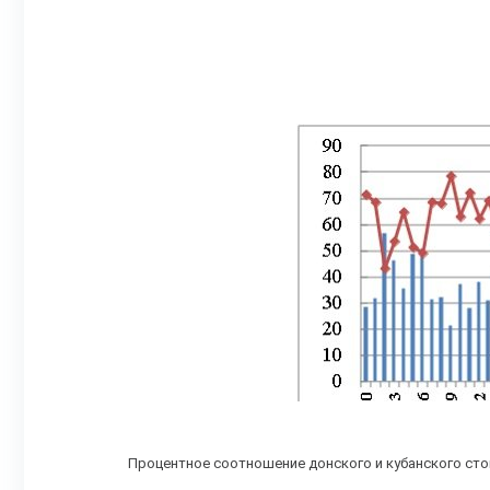
Процентное соотношение донского и кубанского сток