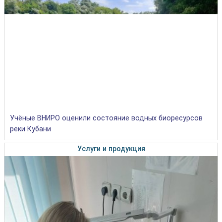
Учёные ВНИРО оценили состояние водных биоресурсов
реки Кубани
Услуги и продукция