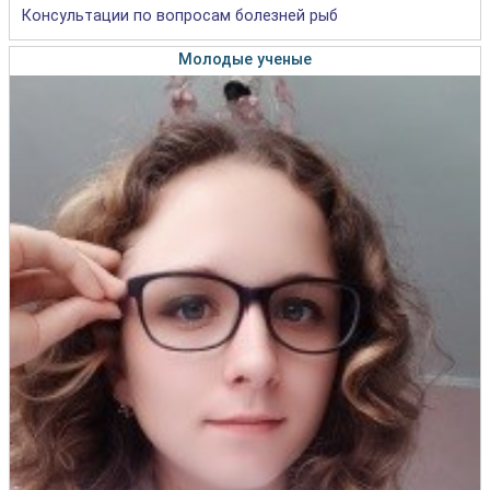
Консультации по вопросам болезней рыб
Молодые ученые