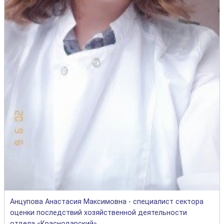
Анцупова Анастасия Максимовна - специалист сектора
оценки последствий хозяйственной деятельности
отдела «Краснодарский»