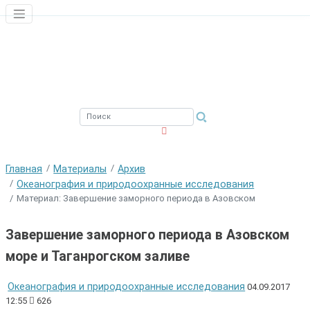
ЮЖНЫЙ ФИЛИАЛ
ФГБНУ ВНИРО
Главная
Материалы
Архив
Океанография и природоохранные исследования
Материал: Завершение заморного периода в Азовском
Завершение заморного периода в Азовском
море и Таганрогском заливе
Океанография и природоохранные исследования
04.09.2017
12:55
626