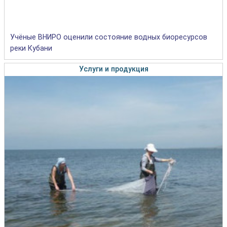
Учёные ВНИРО оценили состояние водных биоресурсов
реки Кубани
Услуги и продукция