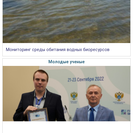
Мониторинг среды обитания водных биоресурсов
Молодые ученые