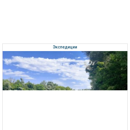
Экспедиции