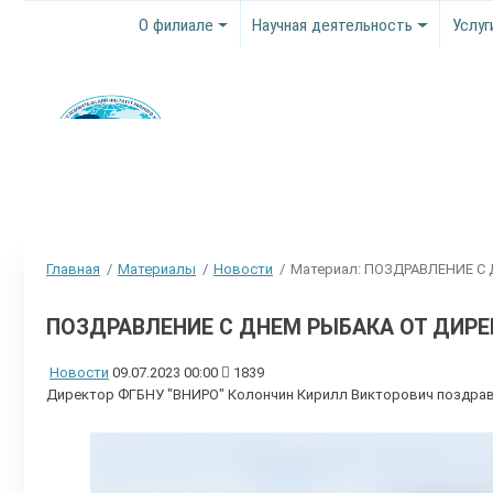
О филиале
Научная деятельность
Услуг
Главная
Материалы
Новости
Материал: ПОЗДРАВЛЕНИЕ С
ПОЗДРАВЛЕНИЕ С ДНЕМ РЫБАКА ОТ ДИРЕ
Новости
09.07.2023 00:00
1839
Директор ФГБНУ "ВНИРО" Колончин Кирилл Викторович поздрав