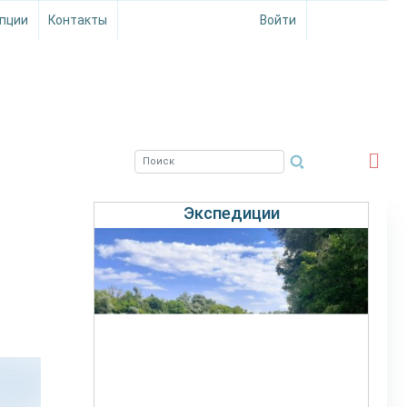
пции
Контакты
Войти
ЮЖНЫЙ ФИЛИАЛ
ФГБНУ ВНИРО
Экспедиции