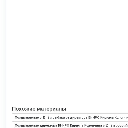
Похожие материалы
Поздравление с Днём рыбака от директора ВНИРО Кирилла Колончи
Поздравление директора ВНИРО Кирилла Колончина с Днём российс