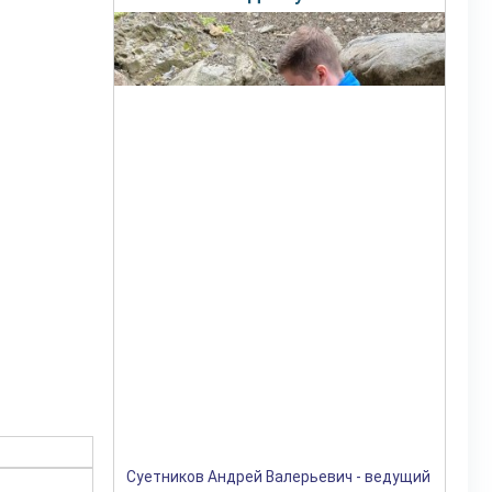
Суетников Андрей Валерьевич - ведущий