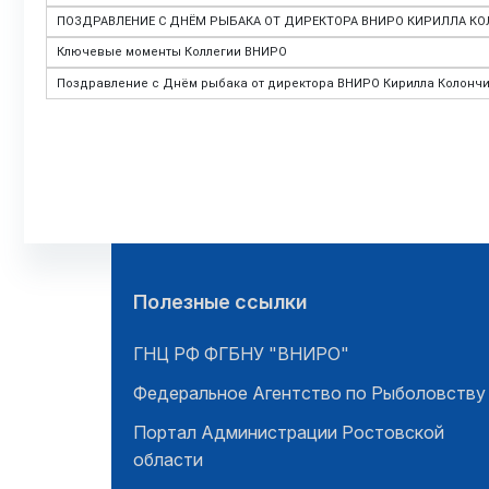
ПОЗДРАВЛЕНИЕ С ДНЁМ РЫБАКА ОТ ДИРЕКТОРА ВНИРО КИРИЛЛА КО
Ключевые моменты Коллегии ВНИРО
Поздравление с Днём рыбака от директора ВНИРО Кирилла Колончи
Полезные ссылки
ГНЦ РФ ФГБНУ "ВНИРО"
Федеральное Агентство по Рыболовству
Портал Администрации Ростовской
области