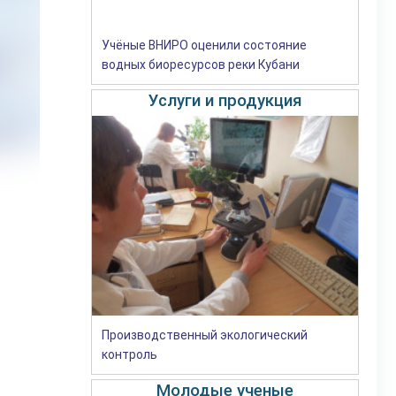
Учёные ВНИРО оценили состояние
водных биоресурсов реки Кубани
Услуги и продукция
Производственный экологический
контроль
Молодые ученые