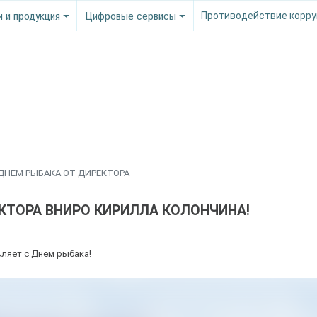
и и продукция
Цифровые сервисы
Противодействие корру
 ДНЕМ РЫБАКА ОТ ДИРЕКТОРА
КТОРА ВНИРО КИРИЛЛА КОЛОНЧИНА!
ляет с Днем рыбака!