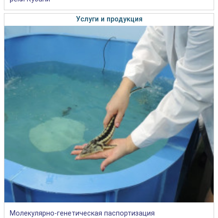
Услуги и продукция
Молекулярно-генетическая паспортизация