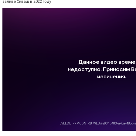
заливе Сиваш в 2022 году