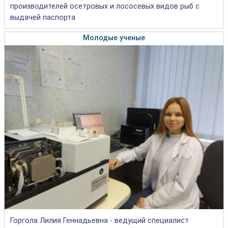
производителей осетровых и лососевых видов рыб с
выдачей паспорта
Молодые ученые
Горгола Лилия Геннадьевна - ведущий специалист