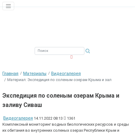
ЮЖНЫЙ ФИЛИАЛ
ФГБНУ ВНИРО
Главная
Материалы
Видеогалерея
Материал: Экспедиция по соленым озерам Крыма и зал
Экспедиция по соленым озерам Крыма и
заливу Сиваш
Видеогалерея
14.11.2022 08:13
1361
Комплексный мониторинг водных биологических ресурсов и среды
их обитания во внутренних соленых озерах Республики Крым и