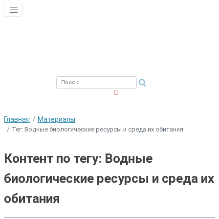
ЮЖНЫЙ ФИЛИАЛ
ФГБНУ ВНИРО
Главная
Материалы
Тег: Водные биологические ресурсы и среда их обитания
Контент по тегу: Водные
биологические ресурсы и среда их
обитания