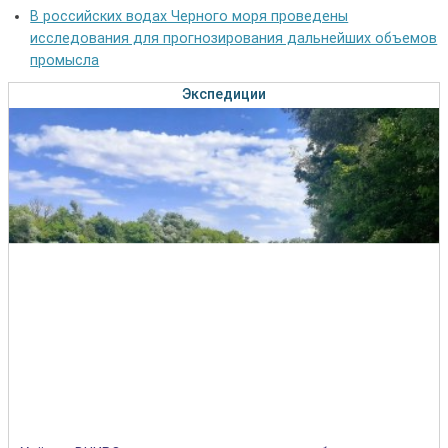
В российских водах Черного моря проведены
исследования для прогнозирования дальнейших объемов
промысла
Экспедиции