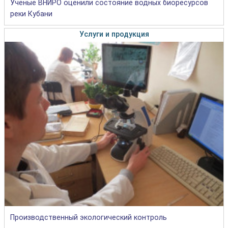
Учёные ВНИРО оценили состояние водных биоресурсов
реки Кубани
Услуги и продукция
Производственный экологический контроль