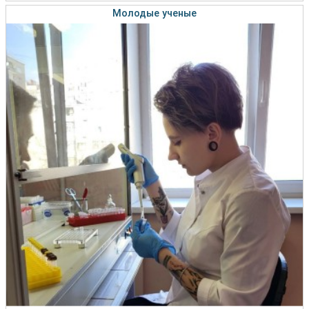
Молодые ученые