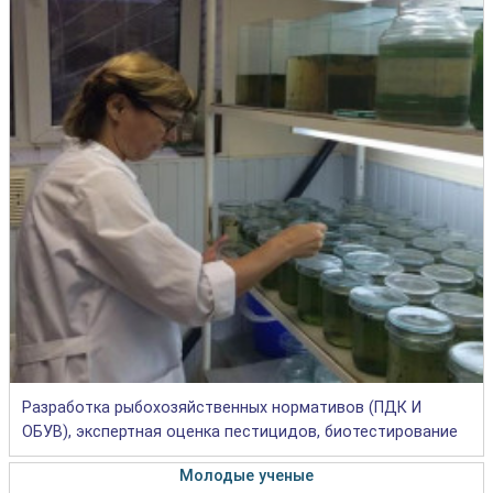
Разработка рыбохозяйственных нормативов (ПДК И
ОБУВ), экспертная оценка пестицидов, биотестирование
Молодые ученые