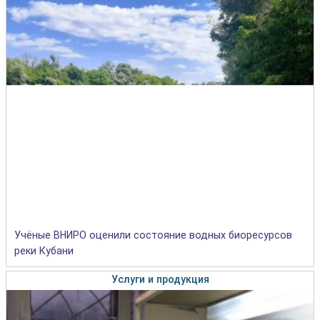
Учёные ВНИРО оценили состояние водных биоресурсов
реки Кубани
Услуги и продукция