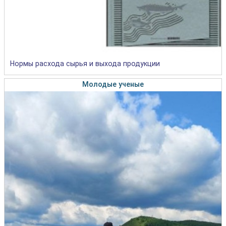
Нормы расхода сырья и выхода продукции
Молодые ученые