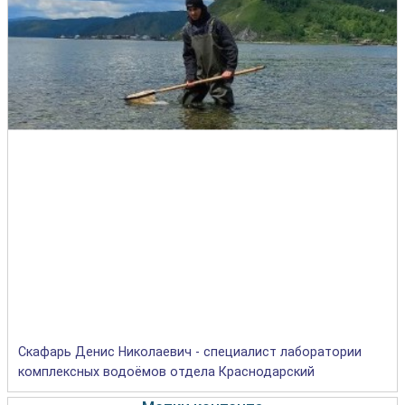
Скафарь Денис Николаевич - специалист лаборатории
комплексных водоёмов отдела Краснодарский