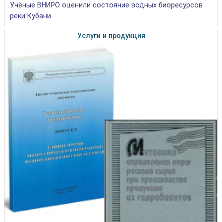
Учёные ВНИРО оценили состояние водных биоресурсов
реки Кубани
Услуги и продукция