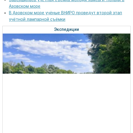
Азовском море
В Азовском море учёные ВНИРО проведут второй этап
учётной лампарной съёмки
Экспедиции