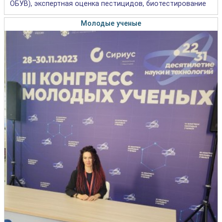
ОБУВ), экспертная оценка пестицидов, биотестирование
Молодые ученые