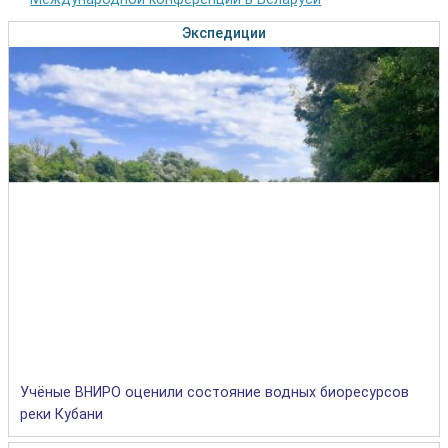
Экспедиции
Учёные ВНИРО оценили состояние водных биоресурсов
реки Кубани