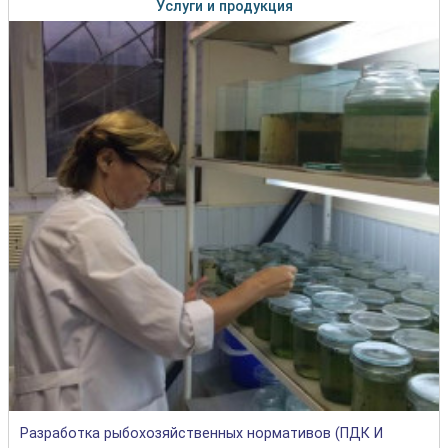
Услуги и продукция
Разработка рыбохозяйственных нормативов (ПДК И