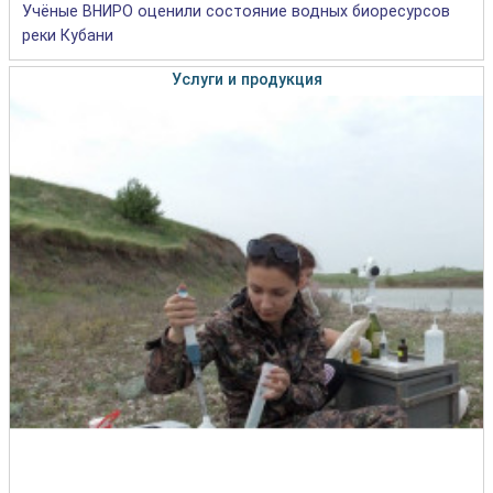
Учёные ВНИРО оценили состояние водных биоресурсов
реки Кубани
Услуги и продукция