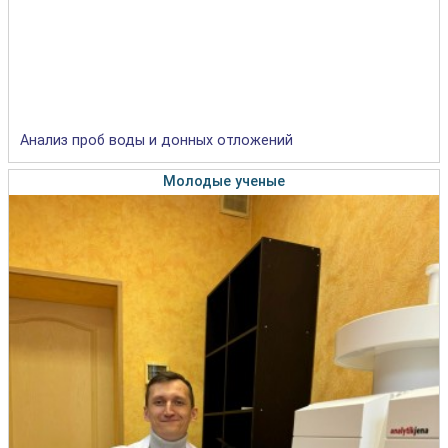
Анализ проб воды и донных отложений
Молодые ученые