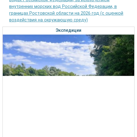
внутренних морских вод Российской Федерации, в
границах Ростовской области на 2026 год (с оценкой
воздействия на окружающую среду)
Экспедиции