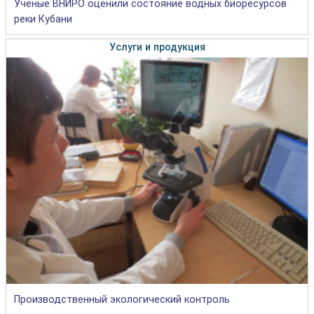
Учёные ВНИРО оценили состояние водных биоресурсов
реки Кубани
Услуги и продукция
Производственный экологический контроль