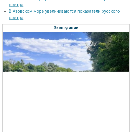
осетра
В Азовском море увеличиваются показатели русского
осетра
Экспедиции