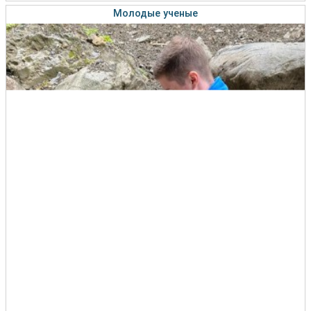
Молодые ученые