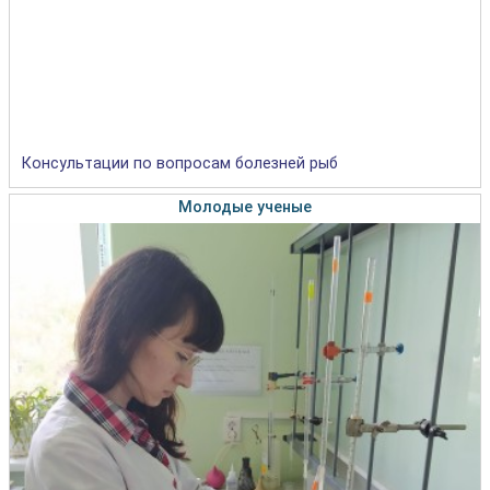
Консультации по вопросам болезней рыб
Молодые ученые