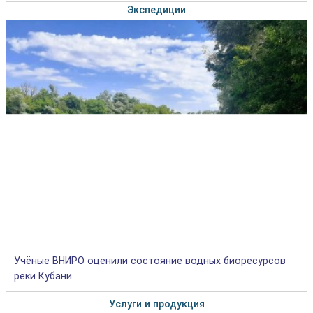
Экспедиции
Учёные ВНИРО оценили состояние водных биоресурсов
реки Кубани
Услуги и продукция