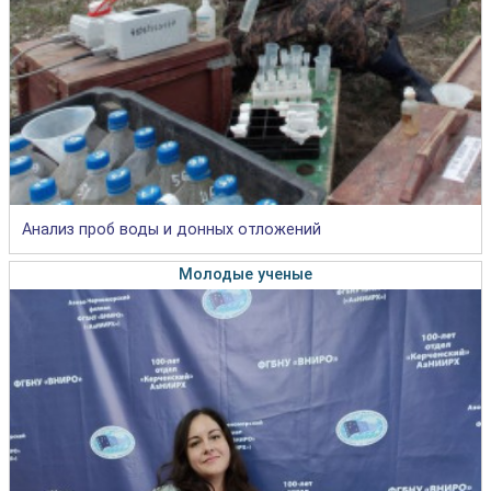
Анализ проб воды и донных отложений
Молодые ученые