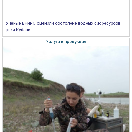
Учёные ВНИРО оценили состояние водных биоресурсов
реки Кубани
Услуги и продукция