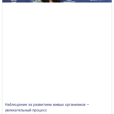
Наблюдение за развитием живых организмов —
увлекательный процесс