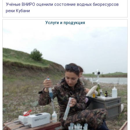
Учёные ВНИРО оценили состояние водных биоресурсов
реки Кубани
Услуги и продукция