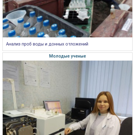
Анализ проб воды и донных отложений
Молодые ученые